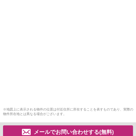
※地図上に表示される物件の位置は付近住所に所在することを表すものであり、実際の
物件所在地とは異なる場合がございます。
メールでお問い合わせする(無料)