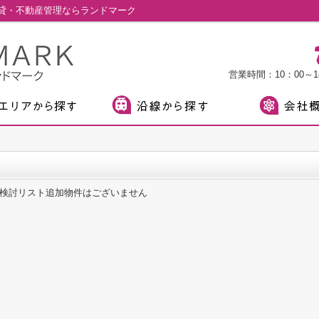
貸・不動産管理ならランドマーク
営業時間：10：00～18
検討リスト追加物件はございません