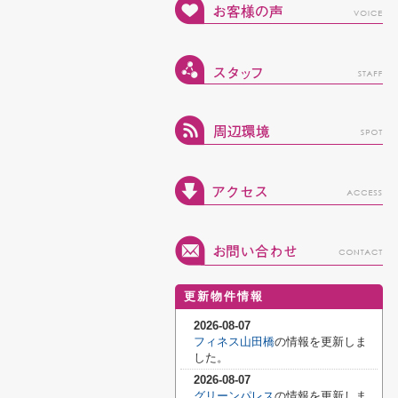
更新物件情報
2026-08-07
フィネス山田橋
の情報を更新しま
した。
2026-08-07
グリーンパレス
の情報を更新しま