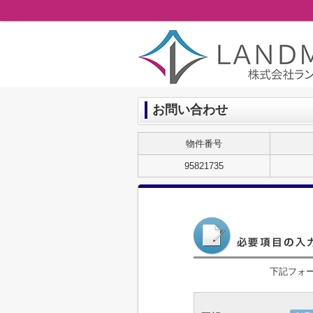
お問い合わせ
物件番号
95821735
下記フォ