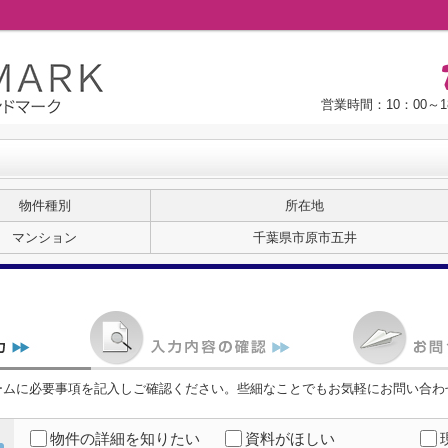
営業時間：10：00～18
物件種別
所在地
マンション
千葉県市原市五井
ームに必要事項を記入しご確認ください。些細なことでもお気軽にお問い合わ
物件の詳細を知りたい
資料がほしい