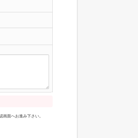
認画面へお進み下さい。