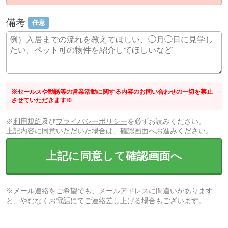
備考
任意
※セールスや勧誘等の営業活動に関する内容のお問い合わせの一切を禁止
させていただきます※
※
利用規約
及び
プライバシーポリシー
を必ずお読みください。
上記内容に同意いただいた場合は、確認画面へお進みください。
上記に同意して確認画面へ
※メール連絡をご希望でも、メールアドレスに間違いがあります
と、やむなくお電話にてご連絡差し上げる場合もございます。