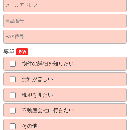
要望
必須
物件の詳細を知りたい
資料がほしい
現地を見たい
不動産会社に行きたい
その他